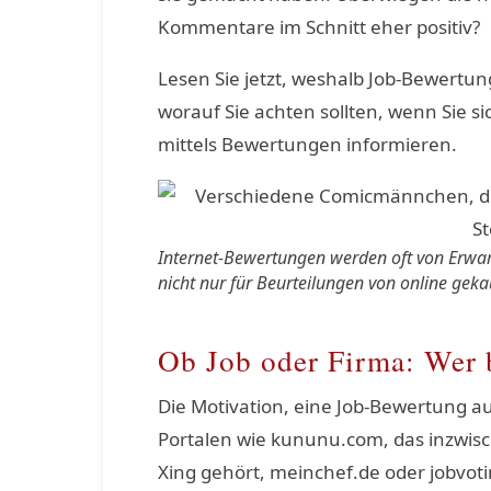
Kommentare im Schnitt eher positiv?
Lesen Sie jetzt, weshalb Job-Bewertu
worauf Sie achten sollten, wenn Sie 
mittels Bewertungen informieren.
Internet-Bewertungen werden oft von Erwart
nicht nur für Beurteilungen von online gek
Ob Job oder Firma: Wer
Die Motivation, eine Job-Bewertung a
Portalen wie kununu.com, das inzwis
Xing gehört, meinchef.de oder jobvot