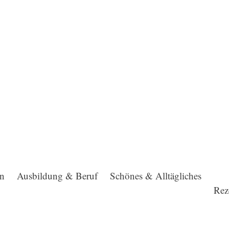
en
Ausbildung & Beruf
Schönes & Alltägliches
Rez