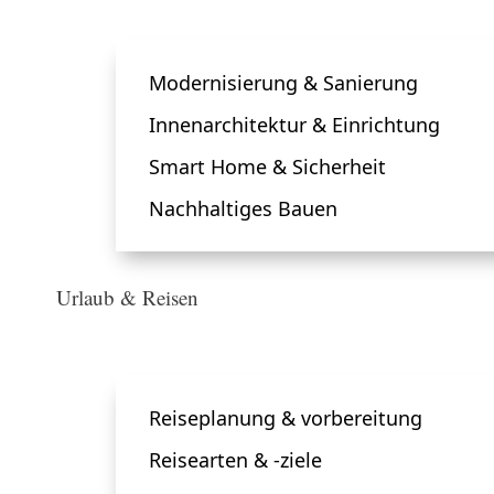
Modernisierung & Sanierung
Innenarchitektur & Einrichtung
Smart Home & Sicherheit
Nachhaltiges Bauen
Urlaub & Reisen
Reiseplanung & vorbereitung
Reisearten & -ziele