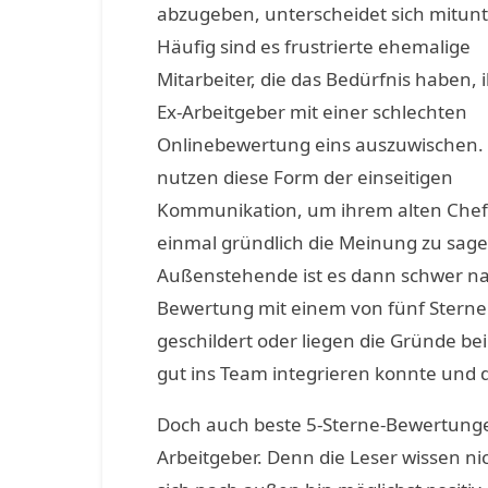
abzugeben, unterscheidet sich mitunt
Häufig sind es frustrierte ehemalige
Mitarbeiter, die das Bedürfnis haben,
Ex-Arbeitgeber mit einer schlechten
Onlinebewertung eins auszuwischen. 
nutzen diese Form der einseitigen
Kommunikation, um ihrem alten Chef
einmal gründlich die Meinung zu sage
Außenstehende ist es dann schwer nac
Bewertung mit einem von fünf Sternen i
geschildert oder liegen die Gründe bei
gut ins Team integrieren konnte und d
Doch auch beste 5-Sterne-Bewertungen
Arbeitgeber. Denn die Leser wissen 