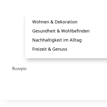
Wohnen & Dekoration
Gesundheit & Wohlbefinden
Nachhaltigkeit im Alltag
Freizeit & Genuss
Rezepte