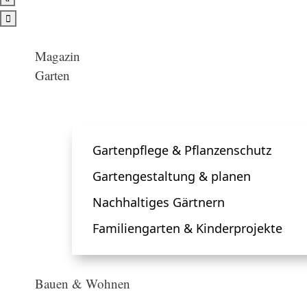

Magazin
Garten
Gartenpflege & Pflanzenschutz
Gartengestaltung & planen
Nachhaltiges Gärtnern
Familiengarten & Kinderprojekte
Bauen & Wohnen