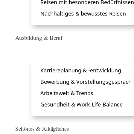
Reisen mit besonderen Bedürfnissen
Nachhaltiges & bewusstes Reisen
Ausbildung & Beruf
Karriereplanung & -entwicklung
Bewerbung & Vorstellungsgespräch
Arbeitswelt & Trends
Gesundheit & Work-Life-Balance
Schönes & Alltägliches