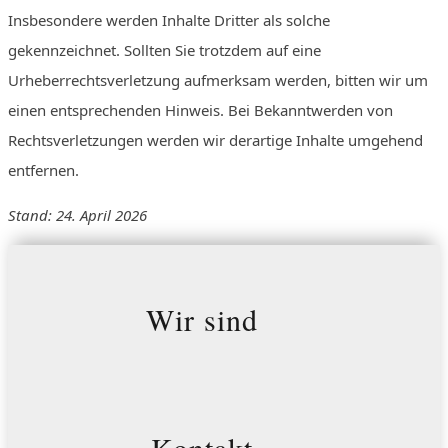
Insbesondere werden Inhalte Dritter als solche
gekennzeichnet. Sollten Sie trotzdem auf eine
Urheberrechtsverletzung aufmerksam werden, bitten wir um
einen entsprechenden Hinweis. Bei Bekanntwerden von
Rechtsverletzungen werden wir derartige Inhalte umgehend
entfernen.
Stand: 24. April 2026
Wir sind