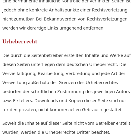
Eine permanente inhaltliche Kontrolle der verlinkten Seiten ist
jedoch ohne konkrete Anhaltspunkte einer Rechtsverletzung
nicht zumutbar. Bei Bekanntwerden von Rechtsverletzungen
werden wir derartige Links umgehend entfernen.
Urheberrecht
Die durch die Seitenbetreiber erstellten Inhalte und Werke auf
diesen Seiten unterliegen dem deutschen Urheberrecht. Die
Vervielfältigung, Bearbeitung, Verbreitung und jede Art der
Verwertung außerhalb der Grenzen des Urheberrechtes
bedürfen der schriftlichen Zustimmung des jeweiligen Autors
bzw. Erstellers. Downloads und Kopien dieser Seite sind nur
für den privaten, nicht kommerziellen Gebrauch gestattet.
Soweit die Inhalte auf dieser Seite nicht vom Betreiber erstellt
wurden, werden die Urheberrechte Dritter beachtet.