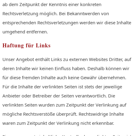
ab dem Zeitpunkt der Kenntnis einer konkreten
Rechtsverletzung möglich. Bei Bekanntwerden von
entsprechenden Rechtsverletzungen werden wir diese Inhalte
umgehend entfernen.
Haftung für Links
Unser Angebot enthält Links zu externen Websites Dritter, auf
deren Inhalte wir keinen Einfluss haben. Deshalb können wir
für diese fremden Inhalte auch keine Gewähr übernehmen.
Für die Inhalte der verlinkten Seiten ist stets der jeweilige
Anbieter oder Betreiber der Seiten verantwortlich. Die
verlinkten Seiten wurden zum Zeitpunkt der Verlinkung auf
mögliche Rechtsverstöße überprüft. Rechtswidrige Inhalte
waren zum Zeitpunkt der Verlinkung nicht erkennbar.