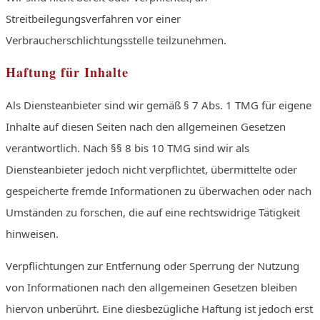
Streitbeilegungsverfahren vor einer
Verbraucherschlichtungsstelle teilzunehmen.
Haftung für Inhalte
Als Diensteanbieter sind wir gemäß § 7 Abs. 1 TMG für eigene
Inhalte auf diesen Seiten nach den allgemeinen Gesetzen
verantwortlich. Nach §§ 8 bis 10 TMG sind wir als
Diensteanbieter jedoch nicht verpflichtet, übermittelte oder
gespeicherte fremde Informationen zu überwachen oder nach
Umständen zu forschen, die auf eine rechtswidrige Tätigkeit
hinweisen.
Verpflichtungen zur Entfernung oder Sperrung der Nutzung
von Informationen nach den allgemeinen Gesetzen bleiben
hiervon unberührt. Eine diesbezügliche Haftung ist jedoch erst