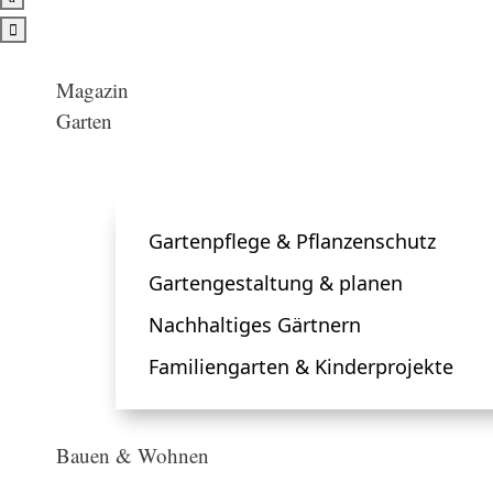

Magazin
Garten
Gartenpflege & Pflanzenschutz
Gartengestaltung & planen
Nachhaltiges Gärtnern
Familiengarten & Kinderprojekte
Bauen & Wohnen