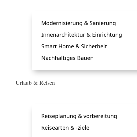
Modernisierung & Sanierung
Innenarchitektur & Einrichtung
Smart Home & Sicherheit
Nachhaltiges Bauen
Urlaub & Reisen
Reiseplanung & vorbereitung
Reisearten & -ziele