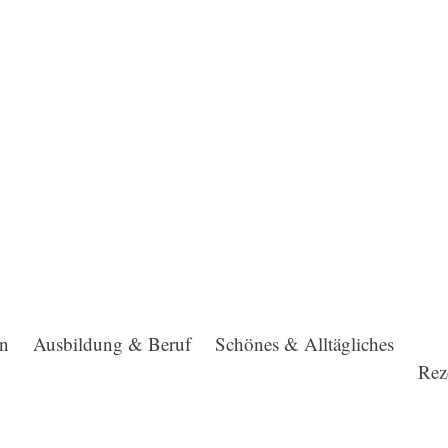
en
Ausbildung & Beruf
Schönes & Alltägliches
Rez