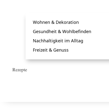
Wohnen & Dekoration
Gesundheit & Wohlbefinden
Nachhaltigkeit im Alltag
Freizeit & Genuss
Rezepte