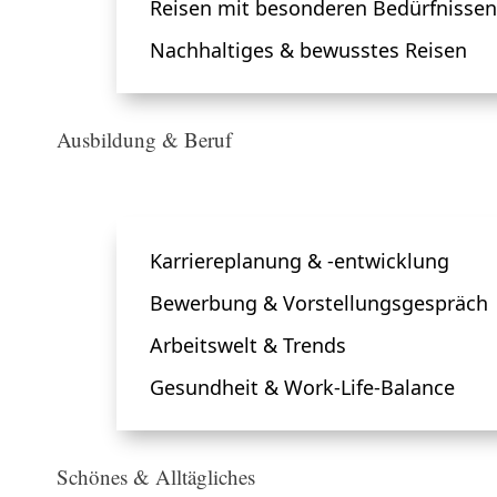
Reisen mit besonderen Bedürfnissen
Nachhaltiges & bewusstes Reisen
Ausbildung & Beruf
Karriereplanung & -entwicklung
Bewerbung & Vorstellungsgespräch
Arbeitswelt & Trends
Gesundheit & Work-Life-Balance
Schönes & Alltägliches