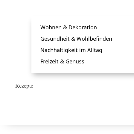
Wohnen & Dekoration
Gesundheit & Wohlbefinden
Nachhaltigkeit im Alltag
Freizeit & Genuss
Rezepte