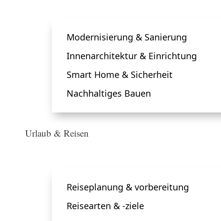
Modernisierung & Sanierung
Innenarchitektur & Einrichtung
Smart Home & Sicherheit
Nachhaltiges Bauen
Urlaub & Reisen
Reiseplanung & vorbereitung
Reisearten & -ziele