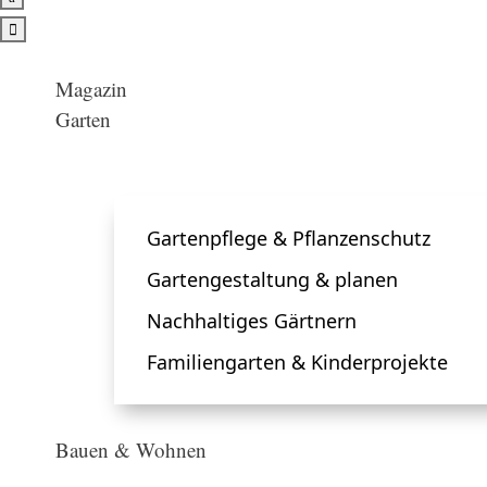

Magazin
Garten
Gartenpflege & Pflanzenschutz
Gartengestaltung & planen
Nachhaltiges Gärtnern
Familiengarten & Kinderprojekte
Bauen & Wohnen