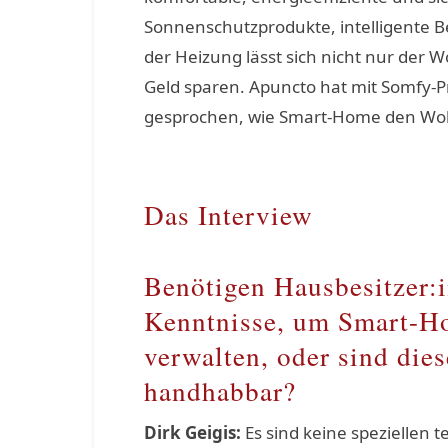
Sonnenschutzprodukte, intelligente 
der Heizung lässt sich nicht nur der
Geld sparen. Apuncto hat mit Somfy-P
gesprochen, wie Smart-Home den Woh
Das Interview
Benötigen Hausbesitzer:i
Kenntnisse, um Smart-Ho
verwalten, oder sind dies
handhabbar?
Dirk Geigis:
Es sind keine speziellen 