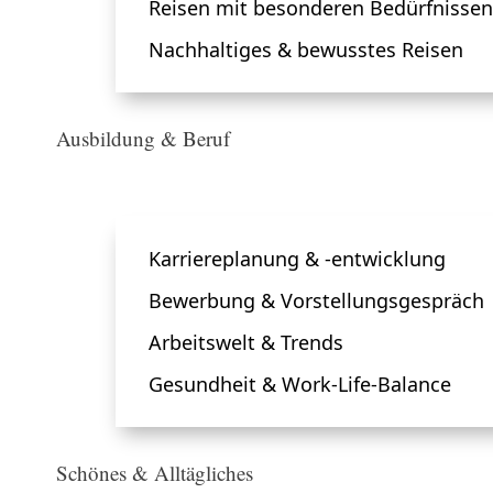
Reisen mit besonderen Bedürfnissen
Nachhaltiges & bewusstes Reisen
Ausbildung & Beruf
Karriereplanung & -entwicklung
Bewerbung & Vorstellungsgespräch
Arbeitswelt & Trends
Gesundheit & Work-Life-Balance
Schönes & Alltägliches