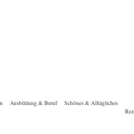
en
Ausbildung & Beruf
Schönes & Alltägliches
Rez