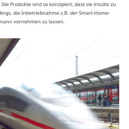
e Produkte sind so konzipiert, dass sie intuitiv zu
dings, die Inbetriebnahme z.B. der Smart-Home-
mann vornehmen zu lassen.