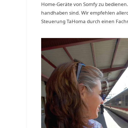
Home-Geräte von Somfy zu bedienen. Di
handhaben sind. Wir empfehlen aller
Steuerung TaHoma durch einen Fach