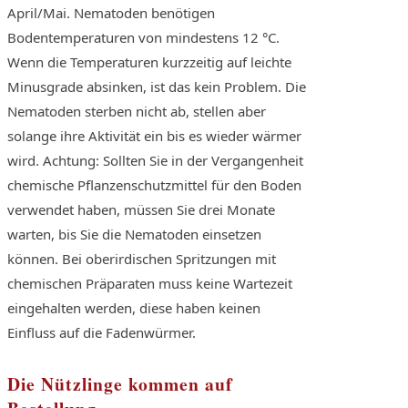
April/Mai. Nematoden benötigen
Bodentemperaturen von mindestens 12 °C.
Wenn die Temperaturen kurzzeitig auf leichte
Minusgrade absinken, ist das kein Problem. Die
Nematoden sterben nicht ab, stellen aber
solange ihre Aktivität ein bis es wieder wärmer
wird. Achtung: Sollten Sie in der Vergangenheit
chemische Pflanzenschutzmittel für den Boden
verwendet haben, müssen Sie drei Monate
warten, bis Sie die Nematoden einsetzen
können. Bei oberirdischen Spritzungen mit
chemischen Präparaten muss keine Wartezeit
eingehalten werden, diese haben keinen
Einfluss auf die Fadenwürmer.
Die Nützlinge kommen auf