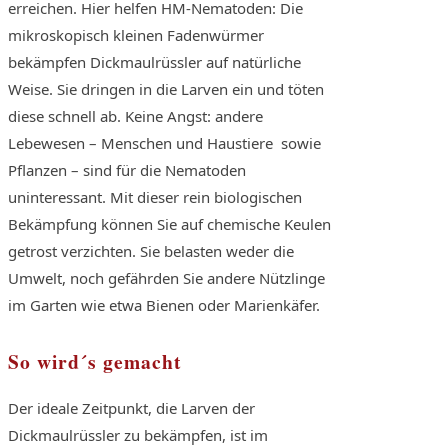
erreichen. Hier helfen HM-Nematoden: Die
mikroskopisch kleinen Fadenwürmer
bekämpfen Dickmaulrüssler auf natürliche
Weise. Sie dringen in die Larven ein und töten
diese schnell ab. Keine Angst: andere
Lebewesen – Menschen und Haustiere sowie
Pflanzen – sind für die Nematoden
uninteressant. Mit dieser rein biologischen
Bekämpfung können Sie auf chemische Keulen
getrost verzichten. Sie belasten weder die
Umwelt, noch gefährden Sie andere Nützlinge
im Garten wie etwa Bienen oder Marienkäfer.
So wird´s gemacht
Der ideale Zeitpunkt, die Larven der
Dickmaulrüssler zu bekämpfen, ist im