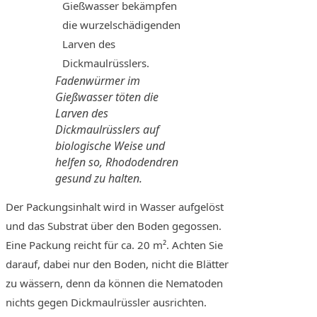
Fadenwürmer im
Gießwasser töten die
Larven des
Dickmaulrüsslers auf
biologische Weise und
helfen so, Rhododendren
gesund zu halten.
Der Packungsinhalt wird in Wasser aufgelöst
und das Substrat über den Boden gegossen.
Eine Packung reicht für ca. 20 m². Achten Sie
darauf, dabei nur den Boden, nicht die Blätter
zu wässern, denn da können die Nematoden
nichts gegen Dickmaulrüssler ausrichten.