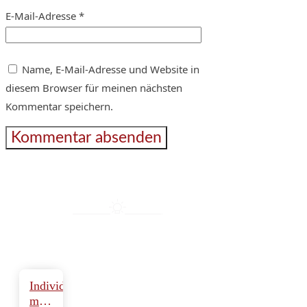
E-Mail-Adresse
*
Name, E-Mail-Adresse und Website in
diesem Browser für meinen nächsten
Kommentar speichern.
Individuelle
maßgeschneiderte