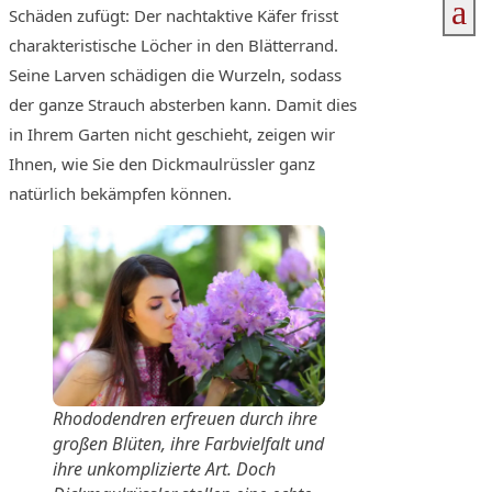
a
Schäden zufügt: Der nachtaktive Käfer frisst
charakteristische Löcher in den Blätterrand.
Seine Larven schädigen die Wurzeln, sodass
der ganze Strauch absterben kann. Damit dies
in Ihrem Garten nicht geschieht, zeigen wir
Ihnen, wie Sie den Dickmaulrüssler ganz
natürlich bekämpfen können.
Rhododendren erfreuen durch ihre
großen Blüten, ihre Farbvielfalt und
ihre unkomplizierte Art. Doch