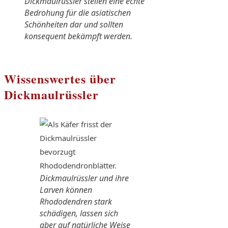
Dickmaulrüssler stellen eine echte
Bedrohung für die asiatischen
Schönheiten dar und sollten
konsequent bekämpft werden.
Wissenswertes über
Dickmaulrüssler
Dickmaulrüssler und ihre
Larven können
Rhododendren stark
schädigen, lassen sich
aber auf natürliche Weise