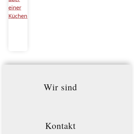
Wir sind
Kontakt