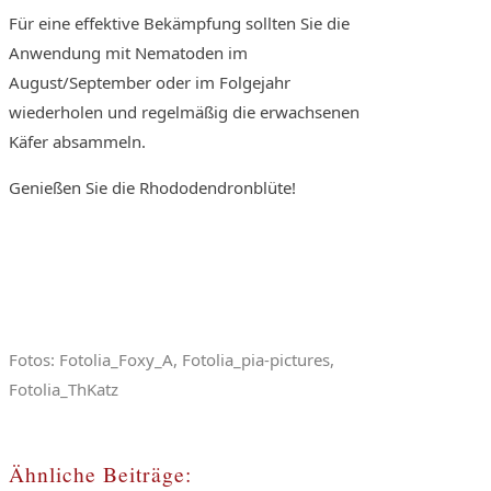
Für eine effektive Bekämpfung sollten Sie die
Anwendung mit Nematoden im
August/September oder im Folgejahr
wiederholen und regelmäßig die erwachsenen
Käfer absammeln.
Genießen Sie die Rhododendronblüte!
Fotos: Fotolia_Foxy_A, Fotolia_pia-pictures,
Fotolia_ThKatz
Ähnliche Beiträge: