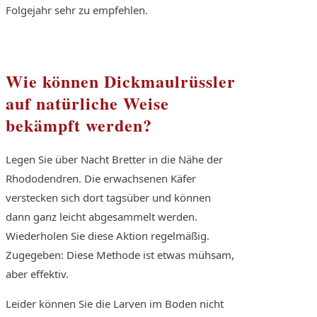
Folgejahr sehr zu empfehlen.
Wie können Dickmaulrüssler
auf natürliche Weise
bekämpft werden?
Legen Sie über Nacht Bretter in die Nähe der
Rhododendren. Die erwachsenen Käfer
verstecken sich dort tagsüber und können
dann ganz leicht abgesammelt werden.
Wiederholen Sie diese Aktion regelmäßig.
Zugegeben: Diese Methode ist etwas mühsam,
aber effektiv.
Leider können Sie die Larven im Boden nicht