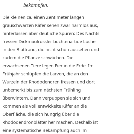
bekämpfen.
Die kleinen ca. einen Zentimeter langen
grauschwarzen Käfer sehen zwar harmlos aus,
hinterlassen aber deutliche Spuren: Des Nachts
fressen Dickmaulrüssler buchtenartige Löcher
in den Blattrand, die nicht schön aussehen und
zudem die Pflanze schwächen. Die
erwachsenen Tiere legen Eier in die Erde. Im
Frühjahr schlüpfen die Larven, die an den
Wurzeln der Rhododendren fressen und dort
unbemerkt bis zum nächsten Frühling
überwintern. Dann verpuppen sie sich und
kommen als voll entwickelte Käfer an die
Oberfläche, die sich hungrig über die
Rhododendronblätter her machen. Deshalb ist
eine systematische Bekämpfung auch im