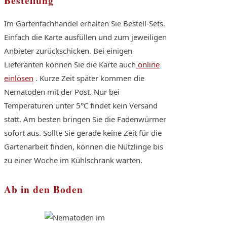
Bestellung
Im Gartenfachhandel erhalten Sie Bestell-Sets.
Einfach die Karte ausfüllen und zum jeweiligen
Anbieter zurückschicken. Bei einigen
Lieferanten können Sie die Karte auch
online
einlösen
. Kurze Zeit später kommen die
Nematoden mit der Post. Nur bei
Temperaturen unter 5°C findet kein Versand
statt. Am besten bringen Sie die Fadenwürmer
sofort aus. Sollte Sie gerade keine Zeit für die
Gartenarbeit finden, können die Nützlinge bis
zu einer Woche im Kühlschrank warten.
Ab in den Boden