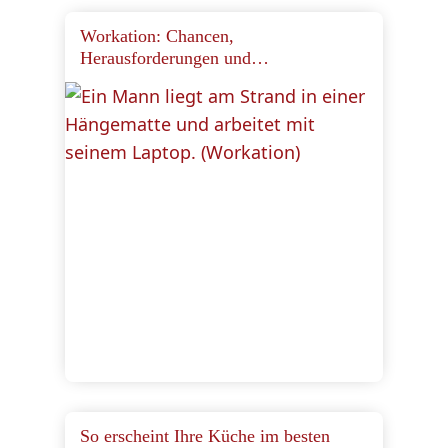
Workation: Chancen,
Herausforderungen und
Erfolgsfaktoren für das Arbeiten aus
dem Ausland
So erscheint Ihre Küche im besten