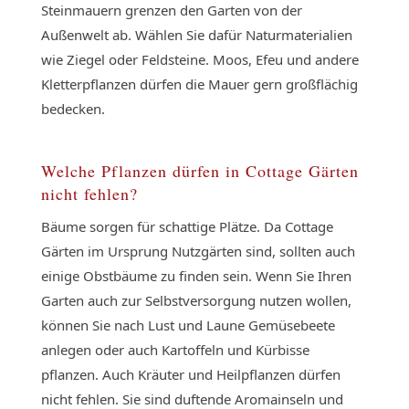
Steinmauern grenzen den Garten von der
Außenwelt ab. Wählen Sie dafür Naturmaterialien
wie Ziegel oder Feldsteine. Moos, Efeu und andere
Kletterpflanzen dürfen die Mauer gern großflächig
bedecken.
Welche Pflanzen dürfen in Cottage Gärten
nicht fehlen?
Bäume sorgen für schattige Plätze. Da Cottage
Gärten im Ursprung Nutzgärten sind, sollten auch
einige Obstbäume zu finden sein. Wenn Sie Ihren
Garten auch zur Selbstversorgung nutzen wollen,
können Sie nach Lust und Laune Gemüsebeete
anlegen oder auch Kartoffeln und Kürbisse
pflanzen. Auch Kräuter und Heilpflanzen dürfen
nicht fehlen. Sie sind duftende Aromainseln und