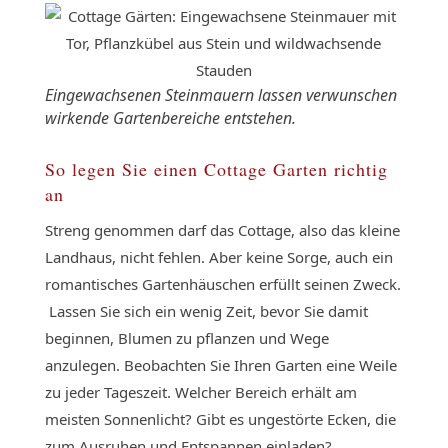
Eingewachsenen Steinmauern lassen verwunschen
wirkende Gartenbereiche entstehen.
So legen Sie einen Cottage Garten richtig
an
Streng genommen darf das Cottage, also das kleine
Landhaus, nicht fehlen. Aber keine Sorge, auch ein
romantisches Gartenhäuschen erfüllt seinen Zweck.
Lassen Sie sich ein wenig Zeit, bevor Sie damit
beginnen, Blumen zu pflanzen und Wege
anzulegen. Beobachten Sie Ihren Garten eine Weile
zu jeder Tageszeit. Welcher Bereich erhält am
meisten Sonnenlicht? Gibt es ungestörte Ecken, die
zum Ausruhen und Entspannen einladen?