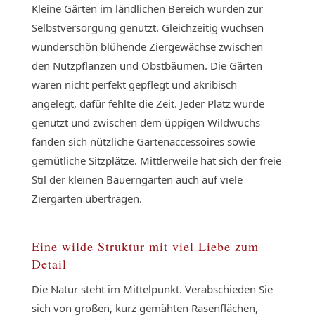
Kleine Gärten im ländlichen Bereich wurden zur
Selbstversorgung genutzt. Gleichzeitig wuchsen
wunderschön blühende Ziergewächse zwischen
den Nutzpflanzen und Obstbäumen. Die Gärten
waren nicht perfekt gepflegt und akribisch
angelegt, dafür fehlte die Zeit. Jeder Platz wurde
genutzt und zwischen dem üppigen Wildwuchs
fanden sich nützliche Gartenaccessoires sowie
gemütliche Sitzplätze. Mittlerweile hat sich der freie
Stil der kleinen Bauerngärten auch auf viele
Ziergärten übertragen.
Eine wilde Struktur mit viel Liebe zum
Detail
Die Natur steht im Mittelpunkt. Verabschieden Sie
sich von großen, kurz gemähten Rasenflächen,