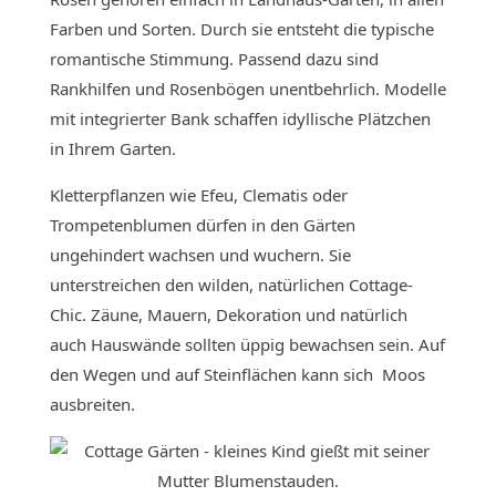
Farben und Sorten. Durch sie entsteht die typische
romantische Stimmung. Passend dazu sind
Rankhilfen und Rosenbögen unentbehrlich. Modelle
mit integrierter Bank schaffen idyllische Plätzchen
in Ihrem Garten.
Kletterpflanzen wie Efeu, Clematis oder
Trompetenblumen dürfen in den Gärten
ungehindert wachsen und wuchern. Sie
unterstreichen den wilden, natürlichen Cottage-
Chic. Zäune, Mauern, Dekoration und natürlich
auch Hauswände sollten üppig bewachsen sein. Auf
den Wegen und auf Steinflächen kann sich Moos
ausbreiten.