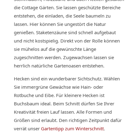
die Cottage Gärten. Sie lassen geschützte Bereiche
entstehen, die einladen, die Seele baumeln zu
lassen. Hier können Sie ungestört die Natur
genießen. Staketenzäune sind schnell aufgebaut
und nicht kostspielig. Direkt von der Rolle können
sie mühelos auf die gewünschte Länge
zugeschnitten werden. Zugewachsen lassen sie
herrlich natürliche Gartenoasen entstehen.
Hecken sind ein wunderbarer Sichtschutz. Wählen
Sie immergrüne Gewächse wie Hain- oder
Rotbuche und Eibe. Für kleinere Hecken ist
Buchsbaum ideal. Beim Schnitt dürfen Sie Ihrer
Kreativität freien Lauf lassen. Alle Formen und
Größen sind erlaubt. Den richtigen Zeitpunkt dafür
verrät unser
Gartentipp zum Winterschnitt
.