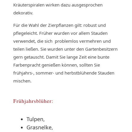
Kräuterspiralen wirken dazu ausgesprochen
dekorativ.
Für die Wahl der Zierpflanzen gilt: robust und
pflegeleicht. Früher wurden vor allem Stauden
verwendet, die sich problemlos vermehren und
teilen ließen. Sie wurden unter den Gartenbesitzern
gern getauscht. Damit Sie lange Zeit eine bunte
Farbenpracht genießen können, sollten Sie
frühjahrs-, sommer- und herbstblühende Stauden
mischen.
Frühjahrsblüher:
Tulpen,
Grasnelke,