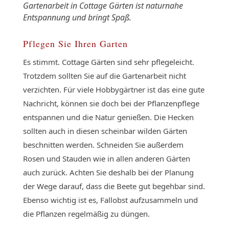
Gartenarbeit in Cottage Gärten ist naturnahe
Entspannung und bringt Spaß.
Pflegen Sie Ihren Garten
Es stimmt. Cottage Gärten sind sehr pflegeleicht.
Trotzdem sollten Sie auf die Gartenarbeit nicht
verzichten. Für viele Hobbygärtner ist das eine gute
Nachricht, können sie doch bei der Pflanzenpflege
entspannen und die Natur genießen. Die Hecken
sollten auch in diesen scheinbar wilden Gärten
beschnitten werden. Schneiden Sie außerdem
Rosen und Stauden wie in allen anderen Gärten
auch zurück. Achten Sie deshalb bei der Planung
der Wege darauf, dass die Beete gut begehbar sind.
Ebenso wichtig ist es, Fallobst aufzusammeln und
die Pflanzen regelmäßig zu düngen.