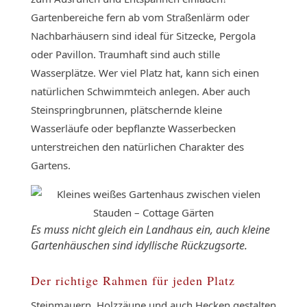
Gartenbereiche fern ab vom Straßenlärm oder
Nachbarhäusern sind ideal für Sitzecke, Pergola
oder Pavillon. Traumhaft sind auch stille
Wasserplätze. Wer viel Platz hat, kann sich einen
natürlichen Schwimmteich anlegen. Aber auch
Steinspringbrunnen, plätschernde kleine
Wasserläufe oder bepflanzte Wasserbecken
unterstreichen den natürlichen Charakter des
Gartens.
Es muss nicht gleich ein Landhaus ein, auch kleine
Gartenhäuschen sind idyllische Rückzugsorte.
Der richtige Rahmen für jeden Platz
Steinmauern, Holzzäune und auch Hecken gestalten