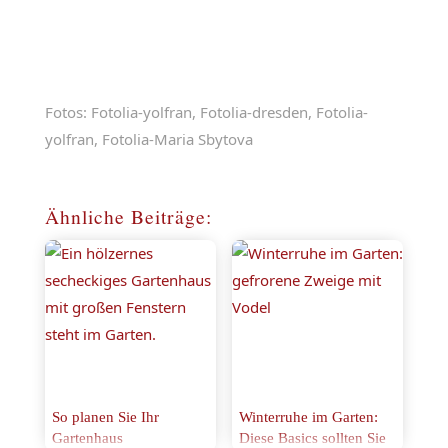
Fotos: Fotolia-yolfran, Fotolia-dresden, Fotolia-
yolfran, Fotolia-Maria Sbytova
Ähnliche Beiträge:
So planen Sie Ihr
Winterruhe im Garten:
Gartenhaus
Diese Basics sollten Sie