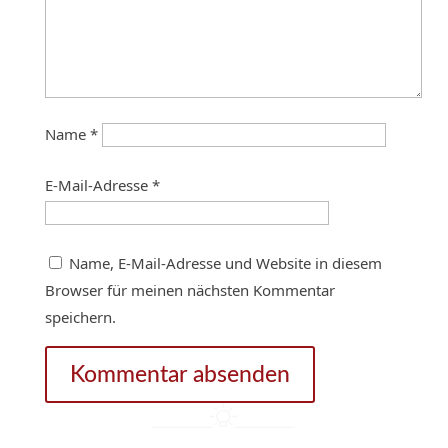
Name
*
E-Mail-Adresse
*
Name, E-Mail-Adresse und Website in diesem
Browser für meinen nächsten Kommentar
speichern.