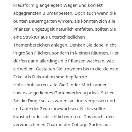
kreuzförmig angelegten Wegen und korrekt
abgegrenzten Blumenbeeten. Doch auch wenn die
bunten Bauerngärten wirken, als könnten sich alle
Pflanzen ungezügelt natürlich entfalten, sollten Sie
eine Struktur aus unterschiedlichen
Themenbereichen anlegen. Denken Sie dabei nicht
in großen Flächen, sondern in kleinen Räumen. Hier
dürfen dann allerdings die Pflanzen wachsen, wie
sie wollen. Gestalten Sie trotzdem bis in die kleinste
Ecke. Als Dekoration sind bepflanzte
Holzschubkarren, alte Gieß- oder Milchkannen
sowie ausgedientes Gartenwerkzeug ideal. Stellen
Sie die Dinge so, als wären sie dort vergessen und
im Laufe der Zeit eingewachsen. Nichts sollte
künstlich oder absichtlich wirken. Das macht den
verwunschenen Charme der Cottage Gärten aus.