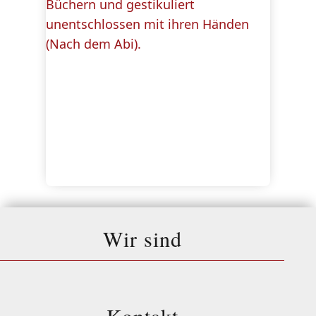
Wir sind