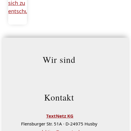
Wir sind
Kontakt
TextNetz KG
Flensburger Str. 51A · D-24975 Husby