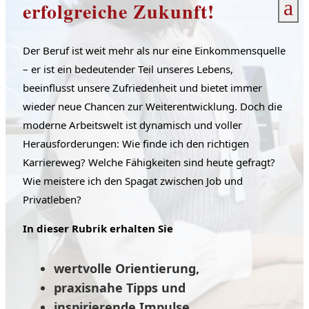
a
erfolgreiche Zukunft!
Der Beruf ist weit mehr als nur eine Einkommensquelle
– er ist ein bedeutender Teil unseres Lebens,
beeinflusst unsere Zufriedenheit und bietet immer
wieder neue Chancen zur Weiterentwicklung. Doch die
moderne Arbeitswelt ist dynamisch und voller
Herausforderungen: Wie finde ich den richtigen
Karriereweg? Welche Fähigkeiten sind heute gefragt?
Wie meistere ich den Spagat zwischen Job und
Privatleben?
In dieser Rubrik erhalten Sie
wertvolle Orientierung,
praxisnahe Tipps und
inspirierende Impulse,