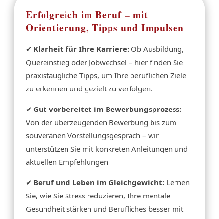
Erfolgreich im Beruf – mit
Orientierung, Tipps und Impulsen
✔
Klarheit für Ihre Karriere:
Ob Ausbildung,
Quereinstieg oder Jobwechsel – hier finden Sie
praxistaugliche Tipps, um Ihre beruflichen Ziele
zu erkennen und gezielt zu verfolgen.
✔
Gut vorbereitet im Bewerbungsprozess:
Von der überzeugenden Bewerbung bis zum
souveränen Vorstellungsgespräch – wir
unterstützen Sie mit konkreten Anleitungen und
aktuellen Empfehlungen.
✔
Beruf und Leben im Gleichgewicht:
Lernen
Sie, wie Sie Stress reduzieren, Ihre mentale
Gesundheit stärken und Berufliches besser mit