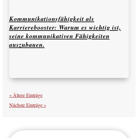
Kommunikationsfähigkeit als
Karrierebooster: Warum es wichtig ist,
seine kommunikativen Fähigkeiten
auszubauen.
« Ältere Einträge
Nächste Einträge »