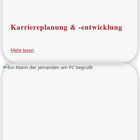
Karriereplanung & -entwicklung
Mehr lesen