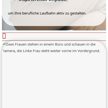
um Ihre berufliche Laufbahn aktiv zu gestalten.
