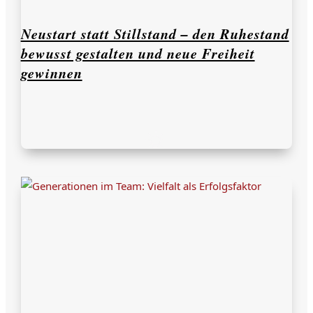
Neustart statt Stillstand – den Ruhestand
bewusst gestalten und neue Freiheit
gewinnen