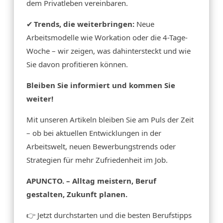
dem Privatleben vereinbaren.
✔
Trends, die weiterbringen:
Neue
Arbeitsmodelle wie Workation oder die 4-Tage-
Woche – wir zeigen, was dahintersteckt und wie
Sie davon profitieren können.
Bleiben Sie informiert und kommen Sie
weiter!
Mit unseren Artikeln bleiben Sie am Puls der Zeit
– ob bei aktuellen Entwicklungen in der
Arbeitswelt, neuen Bewerbungstrends oder
Strategien für mehr Zufriedenheit im Job.
APUNCTO. – Alltag meistern, Beruf
gestalten, Zukunft planen.
👉 Jetzt durchstarten und die besten Berufstipps