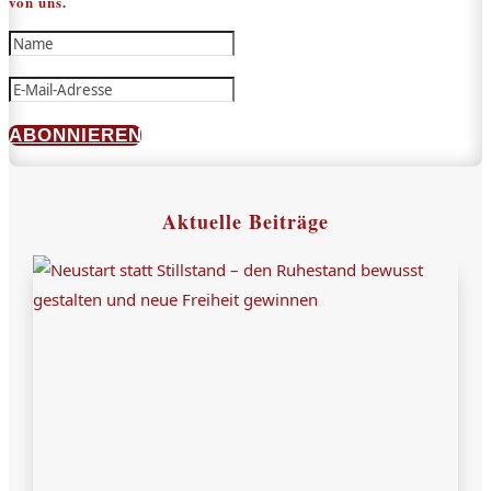
von uns.
ABONNIEREN
Aktuelle Beiträge