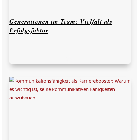
Generationen im Team: Vielfalt als
Erfolgsfaktor