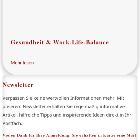
Gesundheit & Work-Life-Balance
Mehr lesen
Newsletter
Verpassen Sie keine wertvollen Informationen mehr: Mit
unserem Newsletter erhalten Sie regelmäßig informative
Artikel, hilfreiche Tipps und inspirierende Ideen direkt in Ihr
Postfach.
Vielen Dank für Ihre Anmeldung. Sie erhalten in Kürze eine Mail