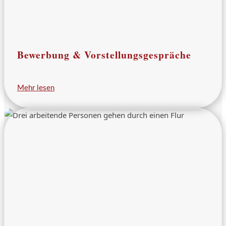
Bewerbung & Vorstellungsgespräche
Mehr lesen