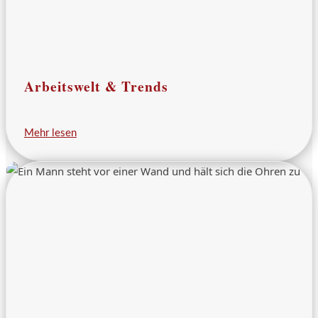
Arbeitswelt & Trends
Mehr lesen