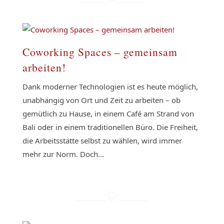
Coworking Spaces – gemeinsam
arbeiten!
Dank moderner Technologien ist es heute möglich,
unabhängig von Ort und Zeit zu arbeiten – ob
gemütlich zu Hause, in einem Café am Strand von
Bali oder in einem traditionellen Büro. Die Freiheit,
die Arbeitsstätte selbst zu wählen, wird immer
mehr zur Norm. Doch...