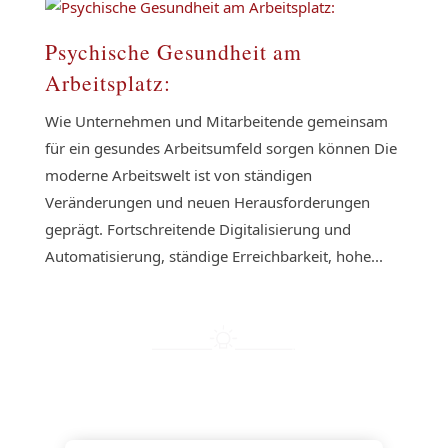
Psychische Gesundheit am
Arbeitsplatz:
Wie Unternehmen und Mitarbeitende gemeinsam
für ein gesundes Arbeitsumfeld sorgen können Die
moderne Arbeitswelt ist von ständigen
Veränderungen und neuen Herausforderungen
geprägt. Fortschreitende Digitalisierung und
Automatisierung, ständige Erreichbarkeit, hohe...