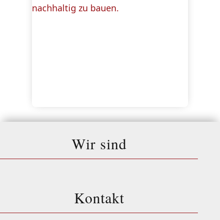
Wir sind
Kontakt