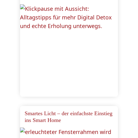
Smartes Licht – der einfachste Einstieg
ins Smart Home