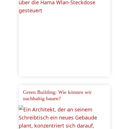
Green Building: Wie können wir
nachhaltig bauen?