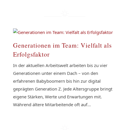
Generationen im Team: Vielfalt als
Erfolgsfaktor
In der aktuellen Arbeitswelt arbeiten bis zu vier
Generationen unter einem Dach – von den
erfahrenen Babyboomern bis hin zur digital
geprägten Generation Z. Jede Altersgruppe bringt
eigene Stärken, Werte und Erwartungen mit.
Während ältere Mitarbeitende oft auf...