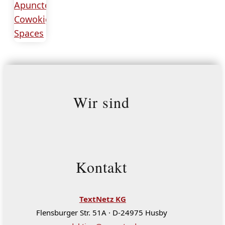
Wir sind
Kontakt
TextNetz KG
Flensburger Str. 51A · D-24975 Husby