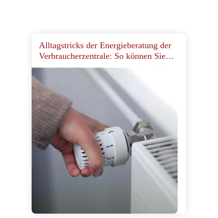
Alltagstricks der Energieberatung der
Verbraucherzentrale: So können Sie
Energie und Kosten sparen