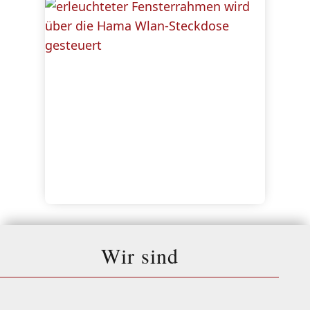
Wir sind