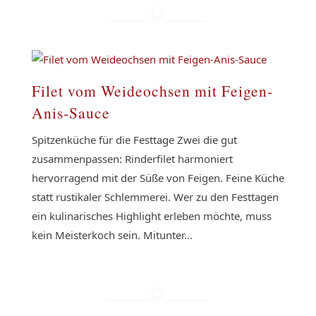
Filet vom Weideochsen mit Feigen-
Anis-Sauce
Spitzenküche für die Festtage Zwei die gut
zusammenpassen: Rinderfilet harmoniert
hervorragend mit der Süße von Feigen. Feine Küche
statt rustikaler Schlemmerei. Wer zu den Festtagen
ein kulinarisches Highlight erleben möchte, muss
kein Meisterkoch sein. Mitunter...