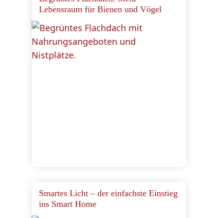
Lebensraum für Bienen und Vögel
Smartes Licht – der einfachste Einstieg
ins Smart Home