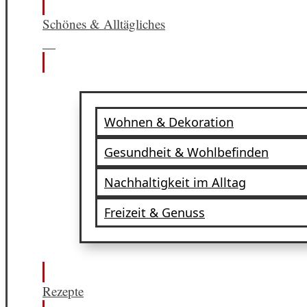
Schönes & Alltägliches
Wohnen & Dekoration
Gesundheit & Wohlbefinden
Nachhaltigkeit im Alltag
Freizeit & Genuss
Rezepte