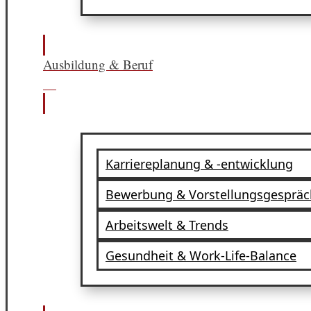
Ausbildung & Beruf
Karriereplanung & -entwicklung
Bewerbung & Vorstellungsgespräc
Arbeitswelt & Trends
Gesundheit & Work-Life-Balance