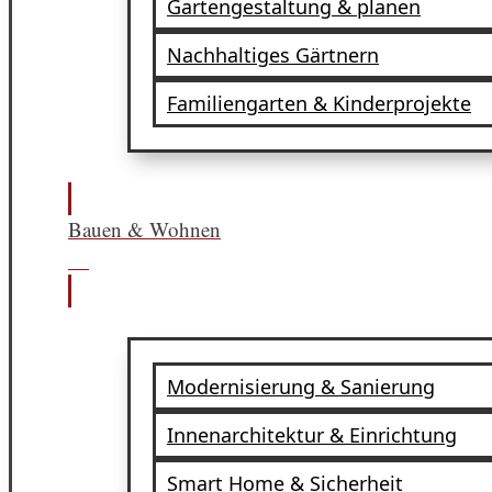
Gartengestaltung & planen
Nachhaltiges Gärtnern
Familiengarten & Kinderprojekte
Bauen & Wohnen
Modernisierung & Sanierung
Innenarchitektur & Einrichtung
Smart Home & Sicherheit