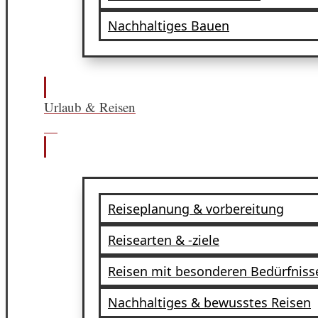
Nachhaltiges Bauen
Urlaub & Reisen
Reiseplanung & vorbereitung
Reisearten & -ziele
Reisen mit besonderen Bedürfniss
Nachhaltiges & bewusstes Reisen