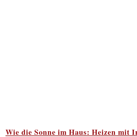
Wie die Sonne im Haus: Heizen mit I