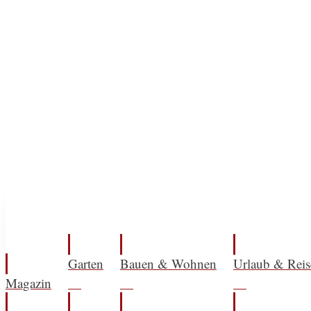
Garten
Bauen & Wohnen
Urlaub & Reis
Magazin