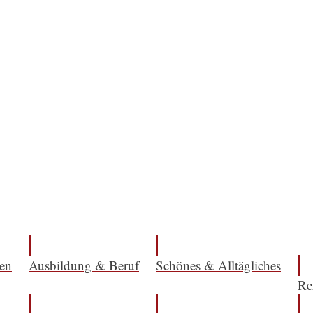
en
Ausbildung & Beruf
Schönes & Alltägliches
Re