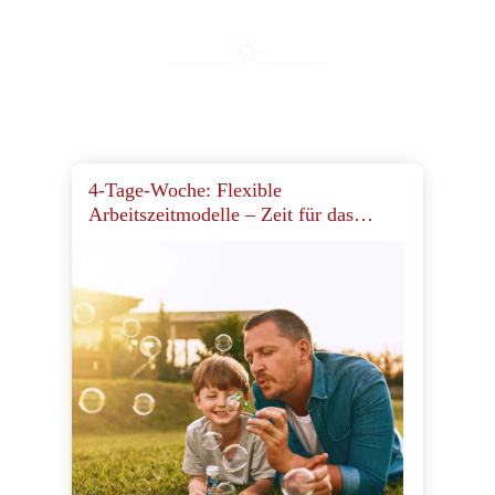
4-Tage-Woche: Flexible
Arbeitszeitmodelle – Zeit für das
Leben