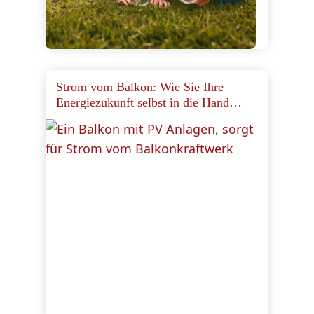
Strom vom Balkon: Wie Sie Ihre
Energiezukunft selbst in die Hand
nehmen