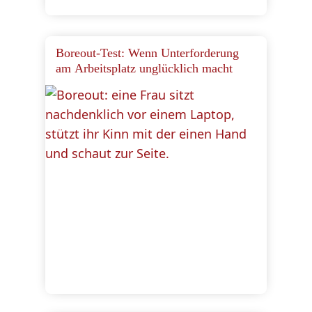
Boreout-Test: Wenn Unterforderung
am Arbeitsplatz unglücklich macht