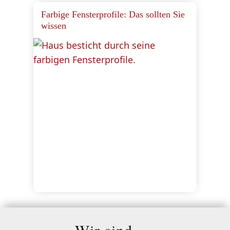
Farbige Fensterprofile: Das sollten Sie
wissen