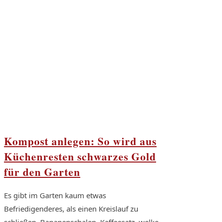
Kompost anlegen: So wird aus
Küchenresten schwarzes Gold
für den Garten
Es gibt im Garten kaum etwas
Befriedigenderes, als einen Kreislauf zu
schließen. Bananenschalen, Kaffeesatz, welke