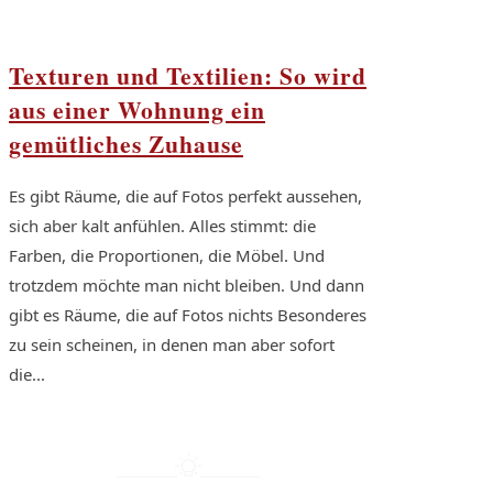
Texturen und Textilien: So wird
aus einer Wohnung ein
gemütliches Zuhause
Es gibt Räume, die auf Fotos perfekt aussehen,
sich aber kalt anfühlen. Alles stimmt: die
Farben, die Proportionen, die Möbel. Und
trotzdem möchte man nicht bleiben. Und dann
gibt es Räume, die auf Fotos nichts Besonderes
zu sein scheinen, in denen man aber sofort
die...