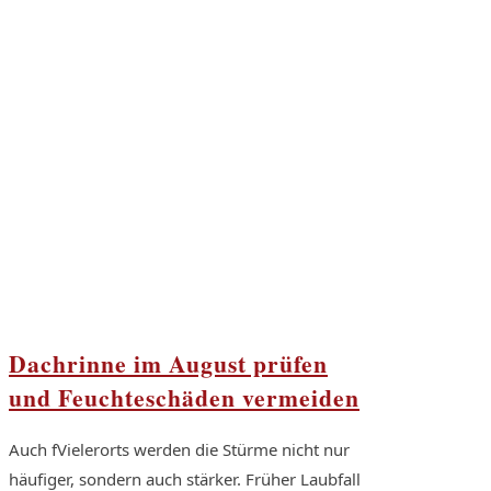
Dachrinne im August prüfen
und Feuchteschäden vermeiden
Auch fVielerorts werden die Stürme nicht nur
häufiger, sondern auch stärker. Früher Laubfall