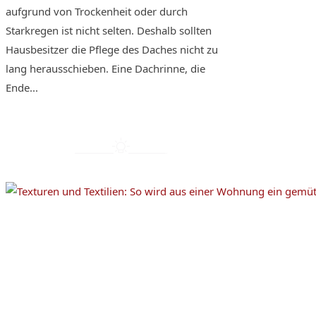
aufgrund von Trockenheit oder durch
Starkregen ist nicht selten. Deshalb sollten
Hausbesitzer die Pflege des Daches nicht zu
lang herausschieben. Eine Dachrinne, die
Ende...