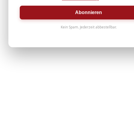
Abonnieren
Kein Spam. Jederzeit abbestellbar.