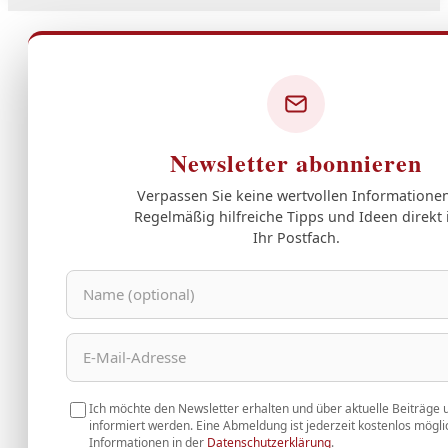
Newsletter abonnieren
Verpassen Sie keine wertvollen Informationen
Regelmäßig hilfreiche Tipps und Ideen direkt 
Ihr Postfach.
Ich möchte den Newsletter erhalten und über aktuelle Beiträge 
informiert werden. Eine Abmeldung ist jederzeit kostenlos mögli
Informationen in der
Datenschutzerklärung
.