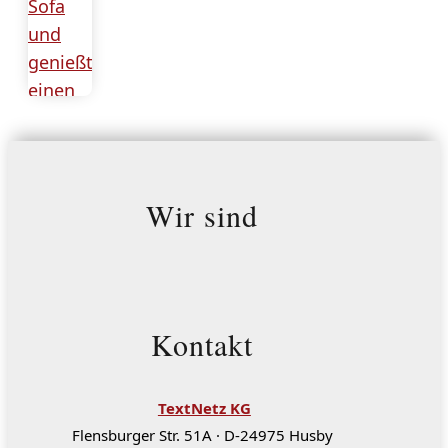
Wir sind
Kontakt
TextNetz KG
Flensburger Str. 51A · D-24975 Husby