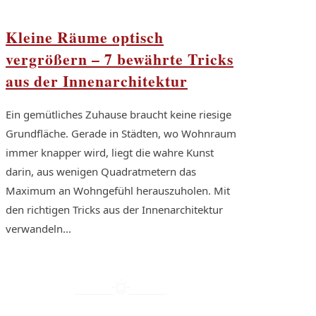
Kleine Räume optisch
vergrößern – 7 bewährte Tricks
aus der Innenarchitektur
Ein gemütliches Zuhause braucht keine riesige
Grundfläche. Gerade in Städten, wo Wohnraum
immer knapper wird, liegt die wahre Kunst
darin, aus wenigen Quadratmetern das
Maximum an Wohngefühl herauszuholen. Mit
den richtigen Tricks aus der Innenarchitektur
verwandeln...