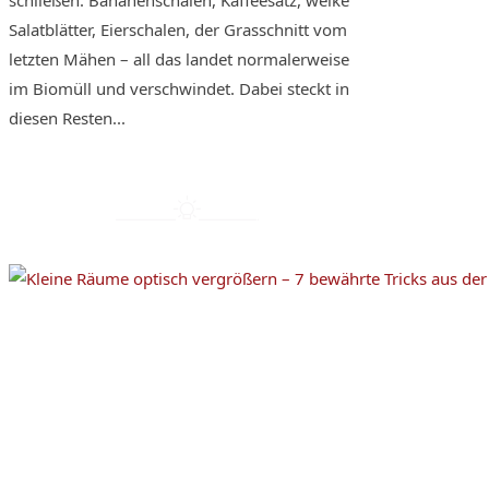
Salatblätter, Eierschalen, der Grasschnitt vom
letzten Mähen – all das landet normalerweise
im Biomüll und verschwindet. Dabei steckt in
diesen Resten...