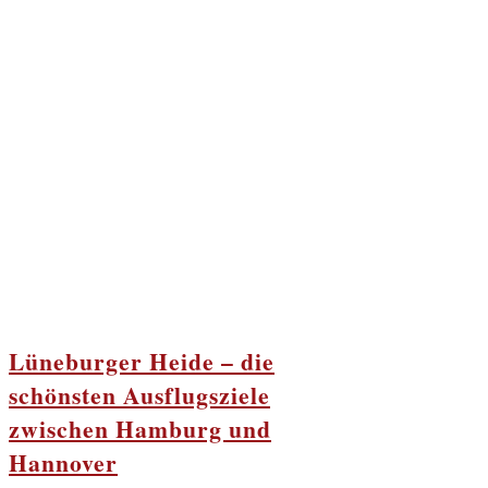
Lüneburger Heide – die
schönsten Ausflugsziele
zwischen Hamburg und
Hannover