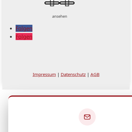


ansehen
Folgen
Folgen
Impressum
|
Datenschutz
|
AGB