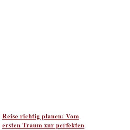
Reise richtig planen: Vom
ersten Traum zur perfekten