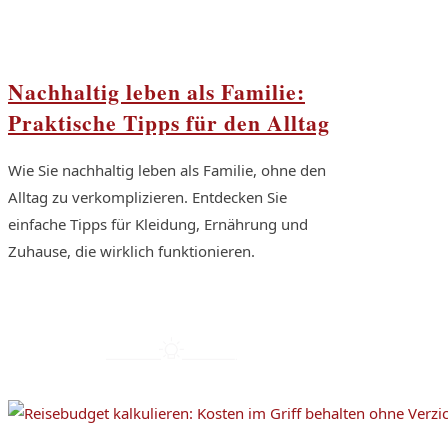
Nachhaltig leben als Familie:
Praktische Tipps für den Alltag
Wie Sie nachhaltig leben als Familie, ohne den
Alltag zu verkomplizieren. Entdecken Sie
einfache Tipps für Kleidung, Ernährung und
Zuhause, die wirklich funktionieren.