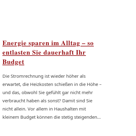
Energie sparen im Alltag – so
entlasten Sie dauerhaft Ihr
Budget
Die Stromrechnung ist wieder höher als
erwartet, die Heizkosten schießen in die Höhe –
und das, obwohl Sie gefühlt gar nicht mehr
verbraucht haben als sonst? Damit sind Sie
nicht allein. Vor allem in Haushalten mit
kleinem Budget können die stetig steigenden...