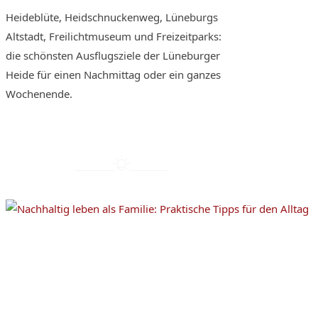
Heideblüte, Heidschnuckenweg, Lüneburgs
Altstadt, Freilichtmuseum und Freizeitparks:
die schönsten Ausflugsziele der Lüneburger
Heide für einen Nachmittag oder ein ganzes
Wochenende.