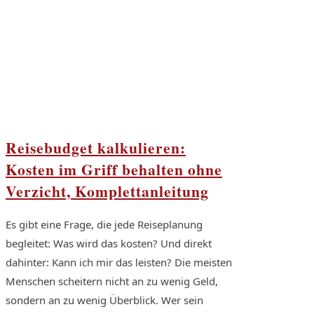
Reisebudget kalkulieren:
Kosten im Griff behalten ohne
Verzicht, Komplettanleitung
Es gibt eine Frage, die jede Reiseplanung
begleitet: Was wird das kosten? Und direkt
dahinter: Kann ich mir das leisten? Die meisten
Menschen scheitern nicht an zu wenig Geld,
sondern an zu wenig Überblick. Wer sein