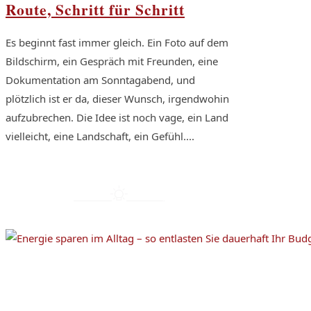
Route, Schritt für Schritt
Es beginnt fast immer gleich. Ein Foto auf dem
Bildschirm, ein Gespräch mit Freunden, eine
Dokumentation am Sonntagabend, und
plötzlich ist er da, dieser Wunsch, irgendwohin
aufzubrechen. Die Idee ist noch vage, ein Land
vielleicht, eine Landschaft, ein Gefühl....