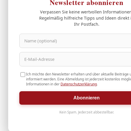
Newsletter abonnieren
Verpassen Sie keine wertvollen Informationen
Regelmäßig hilfreiche Tipps und Ideen direkt 
Ihr Postfach.
Ich möchte den Newsletter erhalten und über aktuelle Beiträge 
informiert werden. Eine Abmeldung ist jederzeit kostenlos mögli
Informationen in der
Datenschutzerklärung
.
Abonnieren
Kein Spam. Jederzeit abbestellbar.