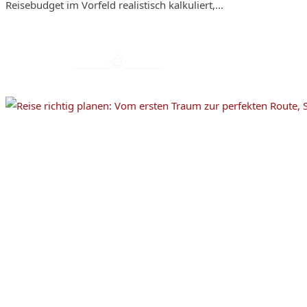
Reisebudget im Vorfeld realistisch kalkuliert,...