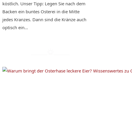
köstlich. Unser Tipp: Legen Sie nach dem
Backen ein buntes Osterei in die Mitte
jedes Kranzes. Dann sind die Kränze auch
optisch ein...