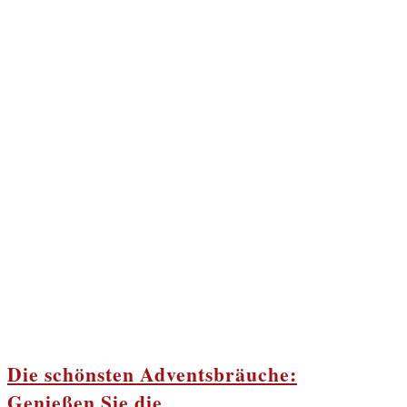
Die schönsten Adventsbräuche:
Genießen Sie die