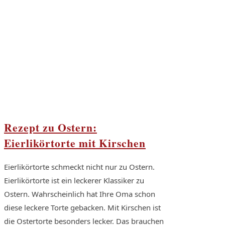
Rezept zu Ostern:
Eierlikörtorte mit Kirschen
Eierlikörtorte schmeckt nicht nur zu Ostern.
Eierlikörtorte ist ein leckerer Klassiker zu
Ostern. Wahrscheinlich hat Ihre Oma schon
diese leckere Torte gebacken. Mit Kirschen ist
die Ostertorte besonders lecker. Das brauchen