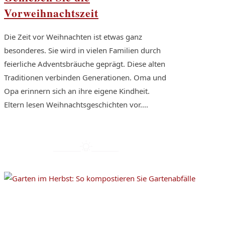
Vorweihnachtszeit
Die Zeit vor Weihnachten ist etwas ganz
besonderes. Sie wird in vielen Familien durch
feierliche Adventsbräuche geprägt. Diese alten
Traditionen verbinden Generationen. Oma und
Opa erinnern sich an ihre eigene Kindheit.
Eltern lesen Weihnachtsgeschichten vor....