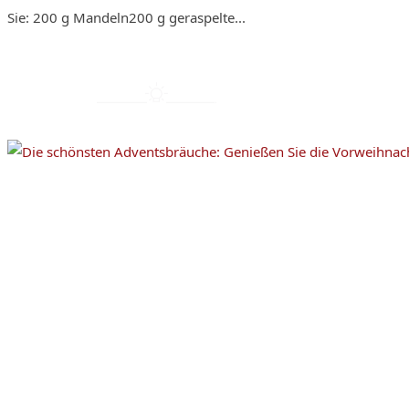
Sie: 200 g Mandeln200 g geraspelte...