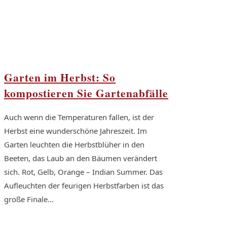
Garten im Herbst: So
kompostieren Sie Gartenabfälle
Auch wenn die Temperaturen fallen, ist der
Herbst eine wunderschöne Jahreszeit. Im
Garten leuchten die Herbstblüher in den
Beeten, das Laub an den Bäumen verändert
sich. Rot, Gelb, Orange – Indian Summer. Das
Aufleuchten der feurigen Herbstfarben ist das
große Finale...