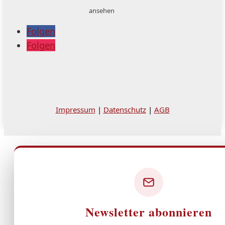
ansehen
Folgen
Folgen
Impressum
|
Datenschutz
|
AGB
Newsletter abonnieren