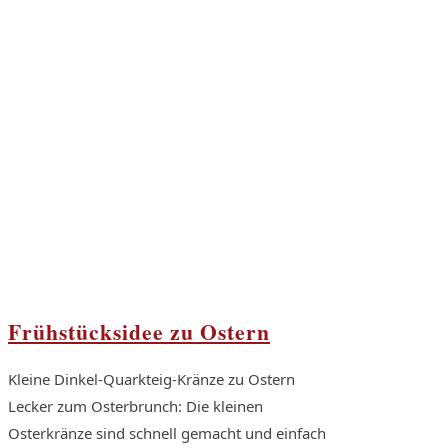
Frühstücksidee zu Ostern
Kleine Dinkel-Quarkteig-Kränze zu Ostern
Lecker zum Osterbrunch: Die kleinen
Osterkränze sind schnell gemacht und einfach