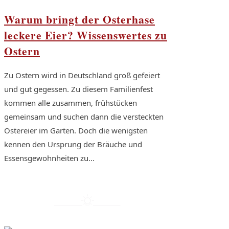
Warum bringt der Osterhase
leckere Eier? Wissenswertes zu
Ostern
Zu Ostern wird in Deutschland groß gefeiert
und gut gegessen. Zu diesem Familienfest
kommen alle zusammen, frühstücken
gemeinsam und suchen dann die versteckten
Ostereier im Garten. Doch die wenigsten
kennen den Ursprung der Bräuche und
Essensgewohnheiten zu...