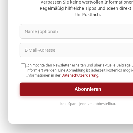
Verpassen Sie keine wertvollen Informationen
Regelmäßig hilfreiche Tipps und Ideen direkt 
Ihr Postfach.
Ich möchte den Newsletter erhalten und über aktuelle Beiträge 
informiert werden. Eine Abmeldung ist jederzeit kostenlos mögli
Informationen in der
Datenschutzerklärung
.
Abonnieren
Kein Spam. Jederzeit abbestellbar.