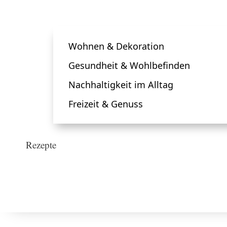
Wohnen & Dekoration
Gesundheit & Wohlbefinden
Nachhaltigkeit im Alltag
Freizeit & Genuss
Rezepte