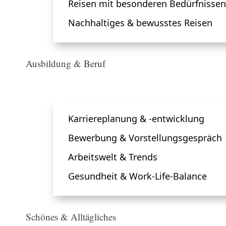
Reisen mit besonderen Bedürfnissen
Nachhaltiges & bewusstes Reisen
Ausbildung & Beruf
Karriereplanung & -entwicklung
Bewerbung & Vorstellungsgespräch
Arbeitswelt & Trends
Gesundheit & Work-Life-Balance
Schönes & Alltägliches