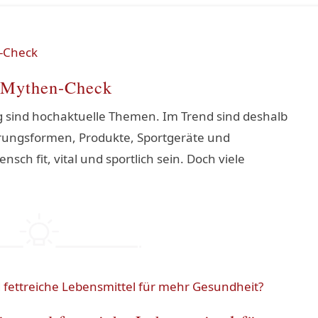
r Mythen-Check
g sind hochaktuelle Themen. Im Trend sind deshalb
rungsformen, Produkte, Sportgeräte und
nsch fit, vital und sportlich sein. Doch viele