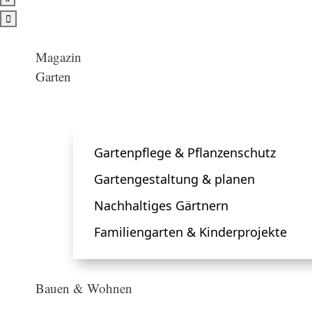

Magazin
Garten
Gartenpflege & Pflanzenschutz
Gartengestaltung & planen
Nachhaltiges Gärtnern
Familiengarten & Kinderprojekte
Bauen & Wohnen