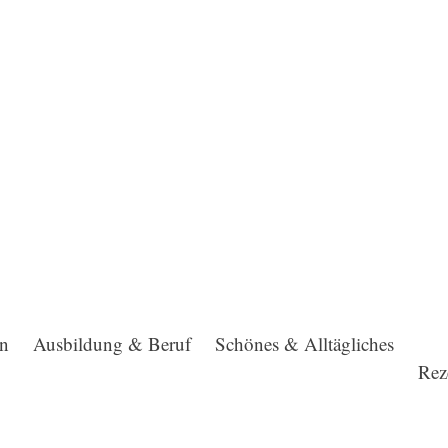
en
Ausbildung & Beruf
Schönes & Alltägliches
Rez