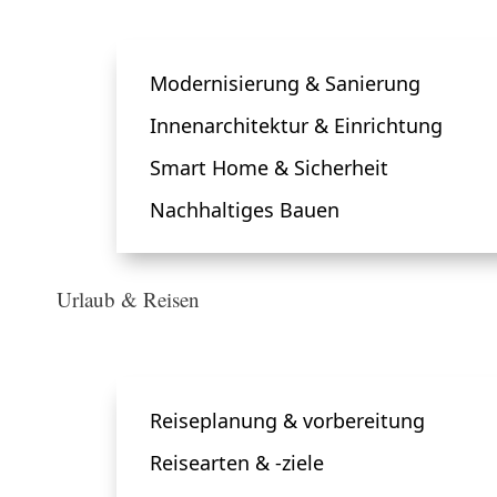
Modernisierung & Sanierung
Innenarchitektur & Einrichtung
Smart Home & Sicherheit
Nachhaltiges Bauen
Urlaub & Reisen
Reiseplanung & vorbereitung
Reisearten & -ziele