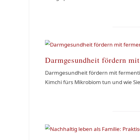
Darmgesundheit fördern mit
Darmgesundheit fördern mit fermenti
Kimchi fürs Mikrobiom tun und wie Sie