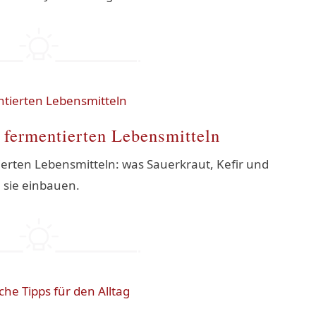
 fermentierten Lebensmitteln
erten Lebensmitteln: was Sauerkraut, Kefir und
 sie einbauen.