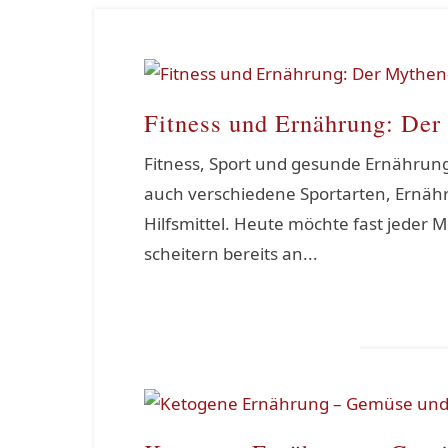
Fitness und Ernährung: De
Fitness, Sport und gesunde Ernährun
auch verschiedene Sportarten, Ernäh
Hilfsmittel. Heute möchte fast jeder Me
scheitern bereits an...